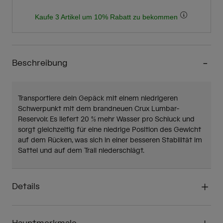
Kaufe 3 Artikel um 10% Rabatt zu bekommen
Beschreibung
Transportiere dein Gepäck mit einem niedrigeren
Schwerpunkt mit dem brandneuen Crux Lumbar-
Reservoir. Es liefert 20 % mehr Wasser pro Schluck und
sorgt gleichzeitig für eine niedrige Position des Gewicht
auf dem Rücken, was sich in einer besseren Stabilität im
Sattel und auf dem Trail niederschlägt.
Details