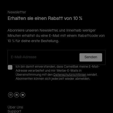
Newsletter
Erhalten sie einen Rabatt von 10 %
Abonniere unseren Newsletter, und innerhalb weniger
Minuten erhältst du eine E-Mail mit einem Rabattcode von
10 % für deine erste Bestellung.
Senden
Ich bin damit einverstanden, dass CamelBak meine E-Mail-
Adresse verarbeitet und mir Werbe-E-Mails in
Übereinstimmung mit den
Datenschutzrichtlinien
sendet.
Abonnenten können sich jederzeit wieder abmelden.
Über Uns
Support