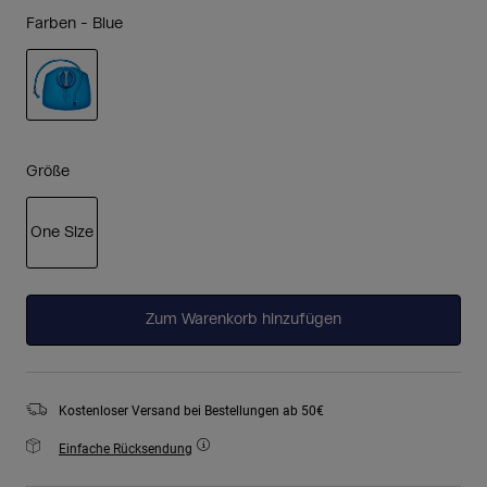
Farben -
Blue
ausgewählt
Größe
One Size
ausgewählt
Zum Warenkorb hinzufügen
Kostenloser Versand bei Bestellungen ab 50€
Einfache Rücksendung