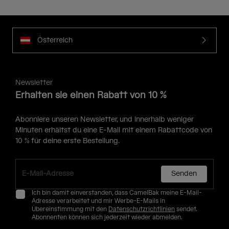
Österreich
Newsletter
Erhalten sie einen Rabatt von 10 %
Abonniere unseren Newsletter, und innerhalb weniger
Minuten erhältst du eine E-Mail mit einem Rabattcode von
10 % für deine erste Bestellung.
Senden
Ich bin damit einverstanden, dass CamelBak meine E-Mail-
Adresse verarbeitet und mir Werbe-E-Mails in
Übereinstimmung mit den
Datenschutzrichtlinien
sendet.
Abonnenten können sich jederzeit wieder abmelden.