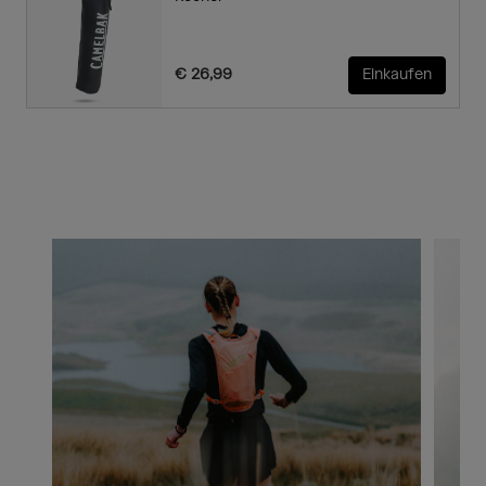
€ 26,99
Einkaufen