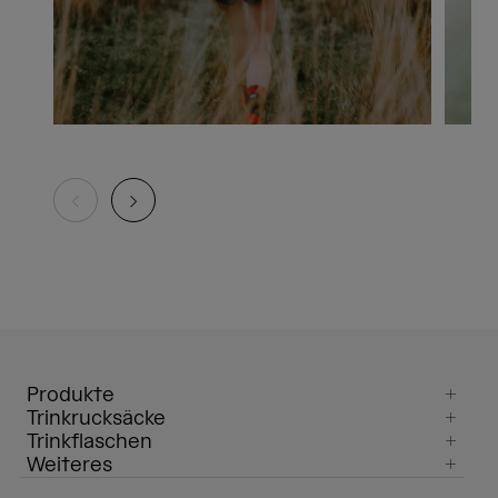
Produkte
Trinkrucksäcke
Trinkflaschen
Weiteres