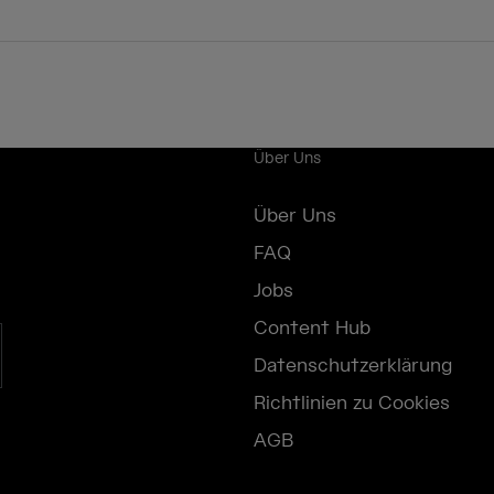
Über Uns
Über Uns
FAQ
Jobs
Content Hub
Datenschutzerklärung
Richtlinien zu Cookies
AGB