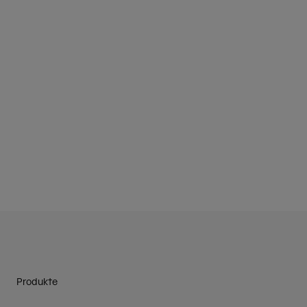
Produkte