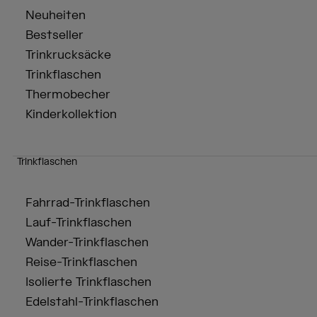
Neuheiten
Bestseller
Trinkrucksäcke
Trinkflaschen
Thermobecher
Kinderkollektion
Trinkflaschen
Fahrrad-Trinkflaschen
Lauf-Trinkflaschen
Wander-Trinkflaschen
Reise-Trinkflaschen
Isolierte Trinkflaschen
Edelstahl-Trinkflaschen