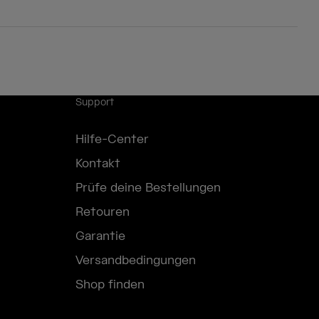
Support
Hilfe-Center
Kontakt
Prüfe deine Bestellungen
Retouren
Garantie
Versandbedingungen
Shop finden