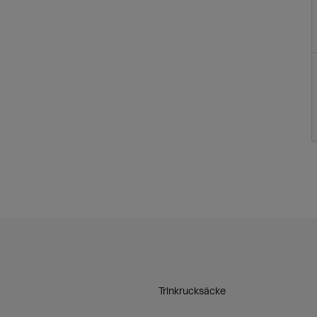
Trinkrucksäcke