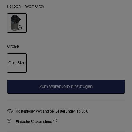
Farben -
Wolf Grey
ausgewählt
Größe
One Size
ausgewählt
Zum Warenkorb hinzufügen
Kostenloser Versand bei Bestellungen ab 50€
Einfache Rücksendung