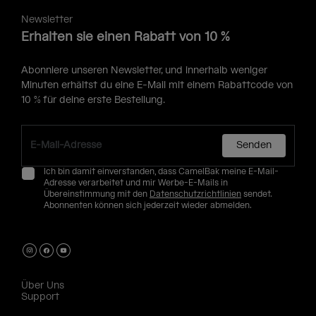
Newsletter
Erhalten sie einen Rabatt von 10 %
Abonniere unseren Newsletter, und innerhalb weniger
Minuten erhältst du eine E-Mail mit einem Rabattcode von
10 % für deine erste Bestellung.
Senden
Ich bin damit einverstanden, dass CamelBak meine E-Mail-
Adresse verarbeitet und mir Werbe-E-Mails in
Übereinstimmung mit den
Datenschutzrichtlinien
sendet.
Abonnenten können sich jederzeit wieder abmelden.
Über Uns
Support