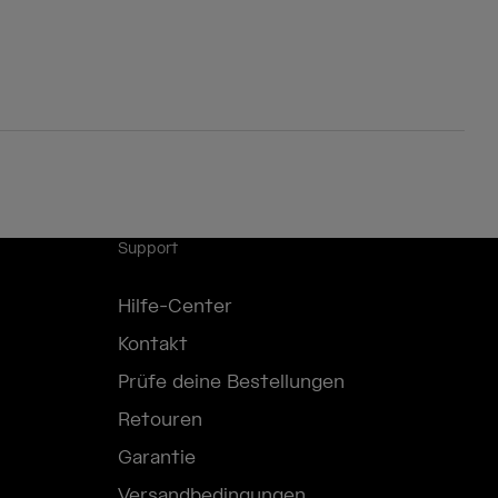
Support
Hilfe-Center
Kontakt
Prüfe deine Bestellungen
Retouren
Garantie
Versandbedingungen