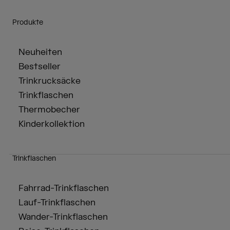
Produkte
Neuheiten
Bestseller
Trinkrucksäcke
Trinkflaschen
Thermobecher
Kinderkollektion
Trinkflaschen
Fahrrad-Trinkflaschen
Lauf-Trinkflaschen
Wander-Trinkflaschen