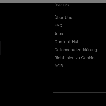
Über Uns
Über Uns
FAQ
Jobs
Content Hub
Datenschutzerklärung
Richtlinien zu Cookies
AGB