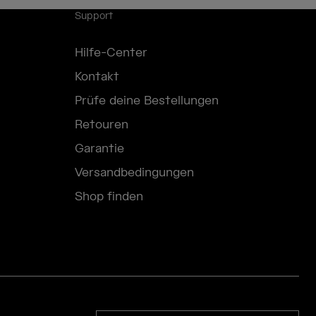
Support
Hilfe-Center
Kontakt
Prüfe deine Bestellungen
Retouren
Garantie
Versandbedingungen
Shop finden