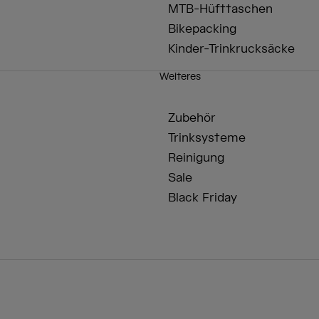
MTB-Hüfttaschen
Bikepacking
Kinder-Trinkrucksäcke
Weiteres
Zubehör
Trinksysteme
Reinigung
Sale
Black Friday