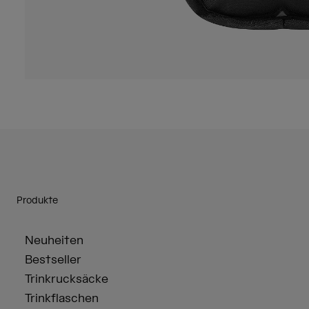
Produkte
Neuheiten
Bestseller
Trinkrucksäcke
Trinkflaschen