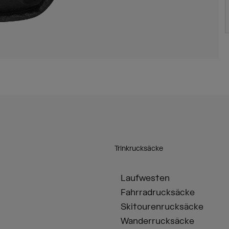
Trinkrucksäcke
Laufwesten
Fahrradrucksäcke
Skitourenrucksäcke
Wanderrucksäcke