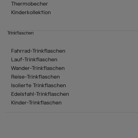
Thermobecher
Kinderkollektion
Trinkflaschen
Fahrrad-Trinkflaschen
Lauf-Trinkflaschen
Wander-Trinkflaschen
Reise-Trinkflaschen
Isolierte Trinkflaschen
Edelstahl-Trinkflaschen
Kinder-Trinkflaschen