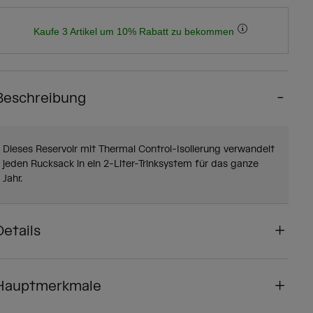
Kaufe 3 Artikel um 10% Rabatt zu bekommen
Beschreibung
Dieses Reservoir mit Thermal Control-Isolierung verwandelt
jeden Rucksack in ein 2-Liter-Trinksystem für das ganze
Jahr.
Details
Hauptmerkmale