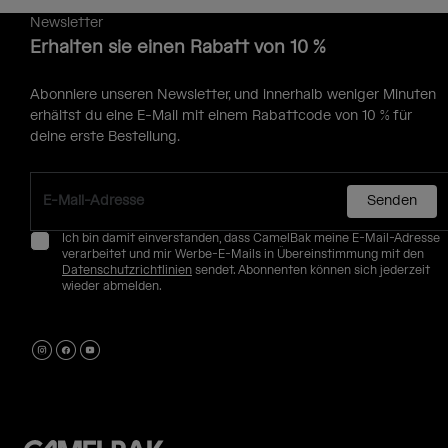
Newsletter
Erhalten sie einen Rabatt von 10 %
Abonniere unseren Newsletter, und innerhalb weniger Minuten
erhältst du eine E-Mail mit einem Rabattcode von 10 % für
deine erste Bestellung.
Senden
Ich bin damit einverstanden, dass CamelBak meine E-Mail-Adresse
verarbeitet und mir Werbe-E-Mails in Übereinstimmung mit den
Datenschutzrichtlinien
sendet. Abonnenten können sich jederzeit
wieder abmelden.