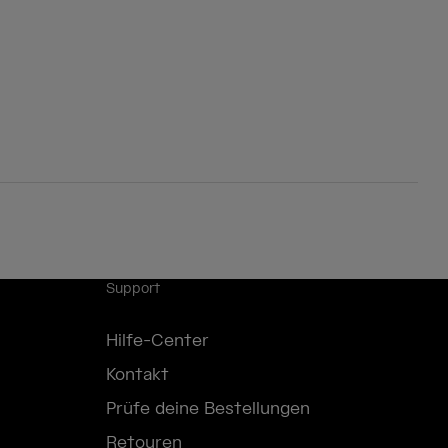
Support
Hilfe-Center
Kontakt
Prüfe deine Bestellungen
Retouren