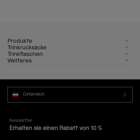
Produkte
Trinkrucksäcke
Trinkflaschen
Weiteres
Österreich
Newsletter
Erhalten sie einen Rabatt von 10 %