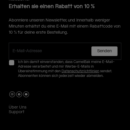
Erhalten sie einen Rabatt von 10 %
Abonniere unseren Newsletter, und innerhalb weniger
Minuten erhältst du eine E-Mail mit einem Rabattcode von
10 % für deine erste Bestellung.
Senden
Ich bin damit einverstanden, dass CamelBak meine E-Mail-
Adresse verarbeitet und mir Werbe-E-Mails in
Übereinstimmung mit den
Datenschutzrichtlinien
sendet.
Abonnenten können sich jederzeit wieder abmelden.
Über Uns
Support