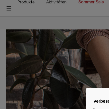
Produkte
Aktivitäten
Sommer Sale
Verbess