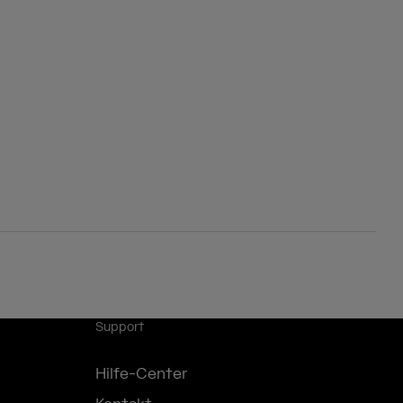
Support
Hilfe-Center