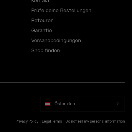
Kontakt
Prüfe deine Bestellungen
Retouren
Garantie
Versandbedingungen
Shop finden
Österreich
Privacy Policy
Legal Terms
Do not sell my personal information