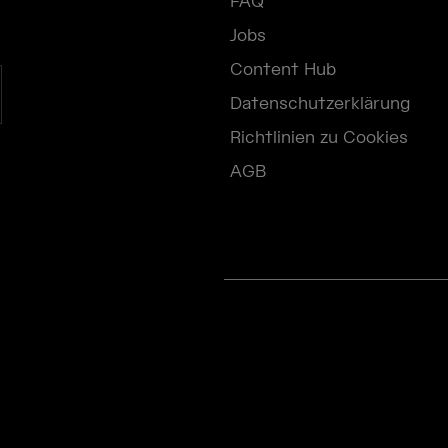
FAQ
Jobs
Content Hub
Datenschutzerklärung
Richtlinien zu Cookies
AGB