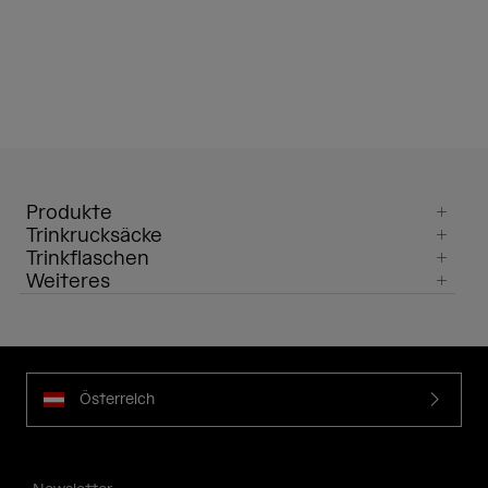
Produkte
Trinkrucksäcke
Trinkflaschen
Weiteres
Österreich