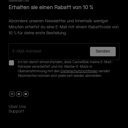
Newsletter
Erhalten sie einen Rabatt von 10 %
Abonniere unseren Newsletter, und innerhalb weniger
Minuten erhältst du eine E-Mail mit einem Rabattcode von
10 % für deine erste Bestellung.
Senden
Ich bin damit einverstanden, dass CamelBak meine E-Mail-
Adresse verarbeitet und mir Werbe-E-Mails in
Übereinstimmung mit den
Datenschutzrichtlinien
sendet.
Abonnenten können sich jederzeit wieder abmelden.
Über Uns
Support