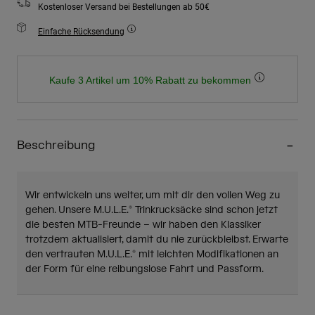
Kostenloser Versand bei Bestellungen ab 50€
Einfache Rücksendung
Kaufe 3 Artikel um 10% Rabatt zu bekommen
Beschreibung
Wir entwickeln uns weiter, um mit dir den vollen Weg zu
gehen. Unsere M.U.L.E.® Trinkrucksäcke sind schon jetzt
die besten MTB-Freunde – wir haben den Klassiker
trotzdem aktualisiert, damit du nie zurückbleibst. Erwarte
den vertrauten M.U.L.E.® mit leichten Modifikationen an
der Form für eine reibungslose Fahrt und Passform.