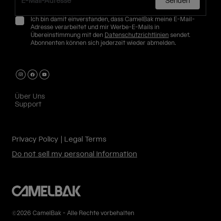
Senden
Ich bin damit einverstanden, dass CamelBak meine E-Mail-
Adresse verarbeitet und mir Werbe-E-Mails in
Übereinstimmung mit den
Datenschutzrichtlinien
sendet.
Abonnenten können sich jederzeit wieder abmelden.
Über Uns
Support
Privacy Policy
Legal Terms
Do not sell my personal information
©2026 CamelBak - Alle Rechte vorbehalten