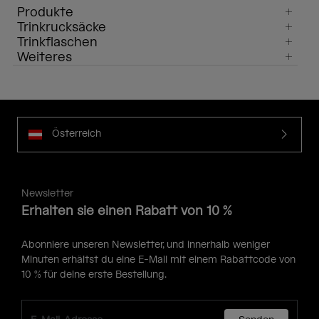
Produkte
Trinkrucksäcke
Trinkflaschen
Weiteres
Österreich
Newsletter
Erhalten sie einen Rabatt von 10 %
Abonniere unseren Newsletter, und innerhalb weniger
Minuten erhältst du eine E-Mail mit einem Rabattcode von
10 % für deine erste Bestellung.