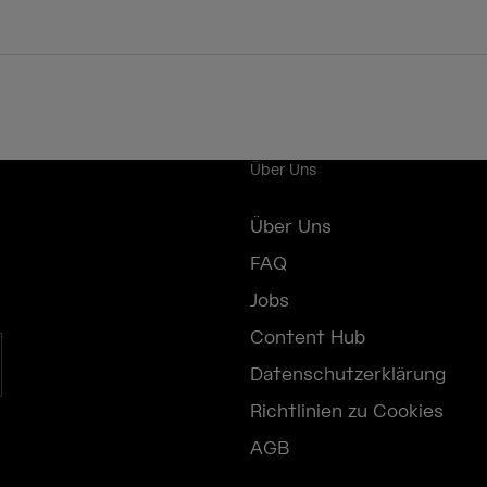
Über Uns
Über Uns
FAQ
Jobs
Content Hub
Datenschutzerklärung
Richtlinien zu Cookies
AGB