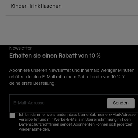
Kinder-Trinkflaschen
Newsletter
Erhalten sie einen Rabatt von 10 %
Abonniere unseren Newsletter, und innerhalb weniger Minuten
erhältst du eine E-Mail mit einem Rabattcode von 10 % für
deine erste Bestellung.
Senden
Ich bin damit einverstanden, dass CamelBak meine E-Mail-Adresse
verarbeitet und mir Werbe-E-Mails in Übereinstimmung mit den
Datenschutzrichtlinien
sendet. Abonnenten können sich jederzeit
wieder abmelden.