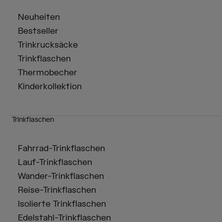
Neuheiten
Bestseller
Trinkrucksäcke
Trinkflaschen
Thermobecher
Kinderkollektion
Trinkflaschen
Fahrrad-Trinkflaschen
Lauf-Trinkflaschen
Wander-Trinkflaschen
Reise-Trinkflaschen
Isolierte Trinkflaschen
Edelstahl-Trinkflaschen