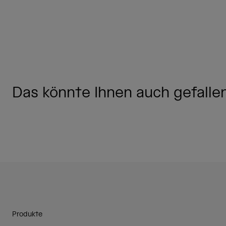
Das könnte Ihnen auch gefallen.
Produkte