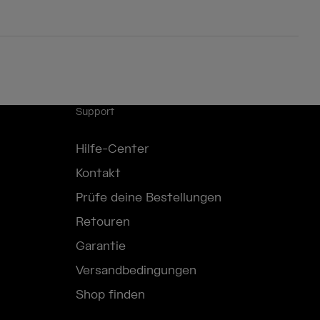
Support
Hilfe-Center
Kontakt
Prüfe deine Bestellungen
Retouren
Garantie
Versandbedingungen
Shop finden