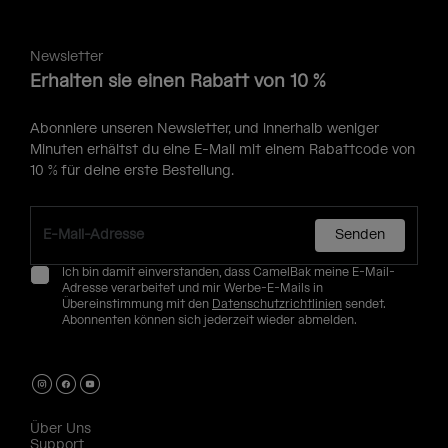
Newsletter
Erhalten sie einen Rabatt von 10 %
Abonniere unseren Newsletter, und innerhalb weniger
Minuten erhältst du eine E-Mail mit einem Rabattcode von
10 % für deine erste Bestellung.
Senden
Ich bin damit einverstanden, dass CamelBak meine E-Mail-
Adresse verarbeitet und mir Werbe-E-Mails in
Übereinstimmung mit den
Datenschutzrichtlinien
sendet.
Abonnenten können sich jederzeit wieder abmelden.
Über Uns
Support