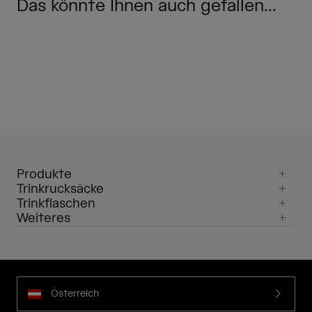
Das könnte Ihnen auch gefallen...
Produkte
Trinkrucksäcke
Trinkflaschen
Weiteres
Österreich