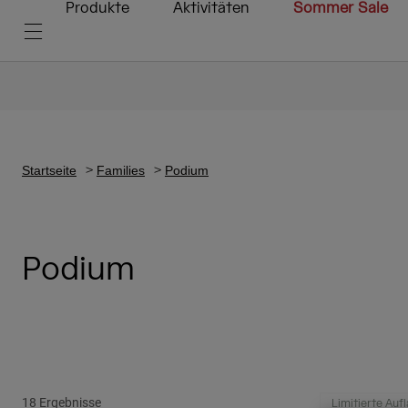
Produkte
Aktivitäten
Sommer Sale
Startseite
Families
Podium
Podium
18 Ergebnisse
Limitierte Auf