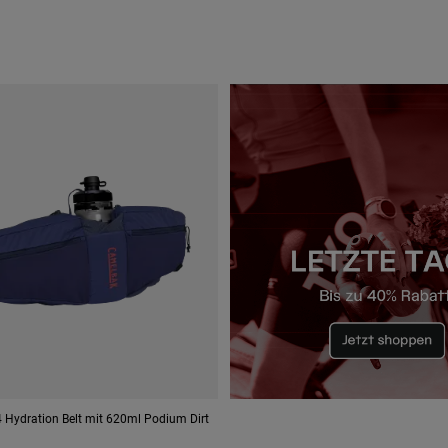
Hydration Belt mit 620ml Podium Dirt