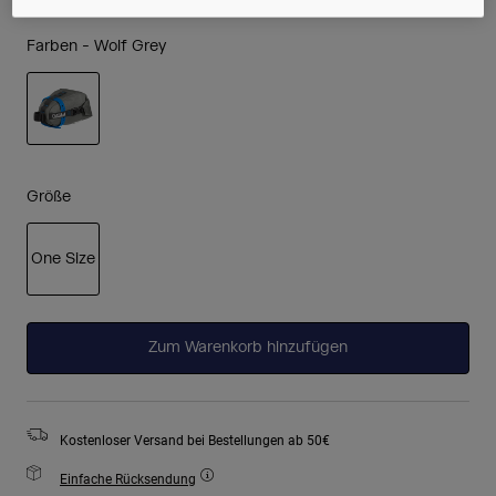
Farben -
Wolf Grey
ausgewählt
Größe
One Size
ausgewählt
Zum Warenkorb hinzufügen
Kostenloser Versand bei Bestellungen ab 50€
Einfache Rücksendung