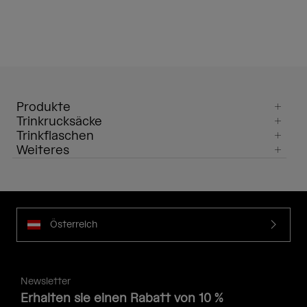
Produkte
Trinkrucksäcke
Trinkflaschen
Weiteres
Österreich
Newsletter
Erhalten sie einen Rabatt von 10 %