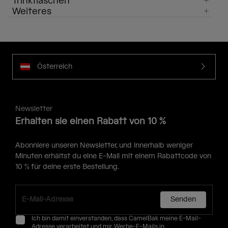
Trinkflaschen
Weiteres
Österreich
Newsletter
Erhalten sie einen Rabatt von 10 %
Abonniere unseren Newsletter, und innerhalb weniger
Minuten erhältst du eine E-Mail mit einem Rabattcode von
10 % für deine erste Bestellung.
Senden
Ich bin damit einverstanden, dass CamelBak meine E-Mail-
Adresse verarbeitet und mir Werbe-E-Mails in