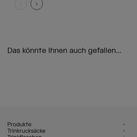
Das könnte Ihnen auch gefallen...
Produkte
Trinkrucksäcke