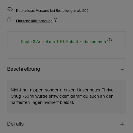
Kostenloser Versand bei Bestellungen ab 50€
Einfache Rücksendung
Kaufe 3 Artikel um 10% Rabatt zu bekommen
Beschreibung
Nicht nur nippen, sondern trinken. Unser neuer Thrive
Chug 750ml wurde entwickelt, damit du auch an den
härtesten Tagen hydriert bleibst.
Details