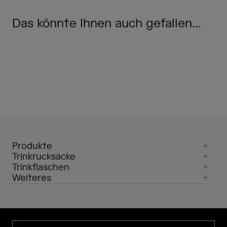
Das könnte Ihnen auch gefallen...
Produkte
Trinkrucksäcke
Trinkflaschen
Weiteres