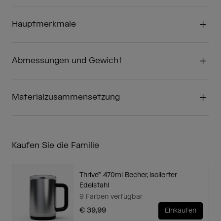
Hauptmerkmale
Abmessungen und Gewicht
Materialzusammensetzung
Kaufen Sie die Familie
Thrive™ 470ml Becher, isolierter
Edelstahl
9 Farben verfügbar
€ 39,99
Einkaufen