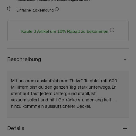
Einfache Rücksendung
Kaufe 3 Artikel um 10% Rabatt zu bekommen
Beschreibung
Mit unserem auslaufsicheren Thrive™ Tumbler mit 600
Millilitern bist du den ganzen Tag stark unterwegs. Er
steht auf fast jedem Untergrund stabil, ist
vakuumisoliert und hält Getränke stundenlang kalt –
hinzu kommt ein auslaufsicherer Deckel.
Details