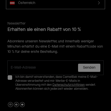
Österreich
Newsletter
Erhalten sie einen Rabatt von 10 %
Abonniere unseren Newsletter, und innerhalb weniger
Minuten erhältst du eine E-Mail mit einem Rabattcode von
10 % für deine erste Bestellung.
Senden
Ich bin damit einverstanden, dass CamelBak meine E-Mail-
Adresse verarbeitet und mir Werbe-E-Mails in
Übereinstimmung mit den
Datenschutzrichtlinien
sendet.
Abonnenten können sich jederzeit wieder abmelden.