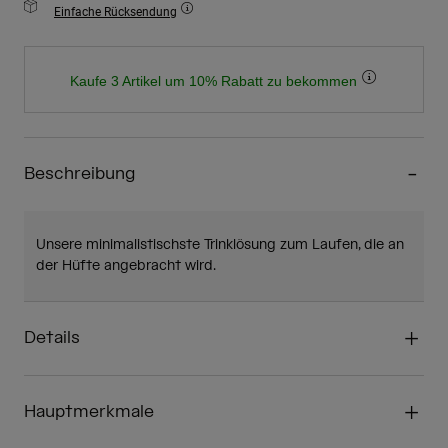
Einfache Rücksendung
Kaufe 3 Artikel um 10% Rabatt zu bekommen
Beschreibung
Unsere minimalistischste Trinklösung zum Laufen, die an
der Hüfte angebracht wird.
Details
Hauptmerkmale