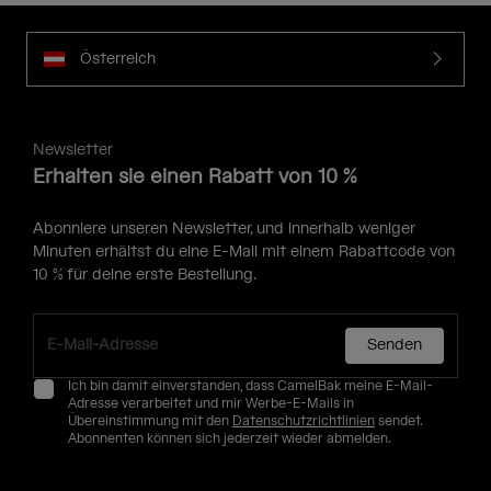
Österreich
Newsletter
Erhalten sie einen Rabatt von 10 %
Abonniere unseren Newsletter, und innerhalb weniger
Minuten erhältst du eine E-Mail mit einem Rabattcode von
10 % für deine erste Bestellung.
Senden
Ich bin damit einverstanden, dass CamelBak meine E-Mail-
Adresse verarbeitet und mir Werbe-E-Mails in
Übereinstimmung mit den
Datenschutzrichtlinien
sendet.
Abonnenten können sich jederzeit wieder abmelden.