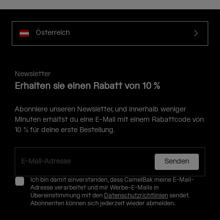
Österreich
Newsletter
Erhalten sie einen Rabatt von 10 %
Abonniere unseren Newsletter, und innerhalb weniger
Minuten erhältst du eine E-Mail mit einem Rabattcode von
10 % für deine erste Bestellung.
Senden
Ich bin damit einverstanden, dass CamelBak meine E-Mail-
Adresse verarbeitet und mir Werbe-E-Mails in
Übereinstimmung mit den
Datenschutzrichtlinien
sendet.
Abonnenten können sich jederzeit wieder abmelden.